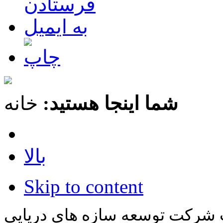
شما اینجا هستید:
خانه
بالا
Skip to content
 شرکت توسعه سازه های دریایی