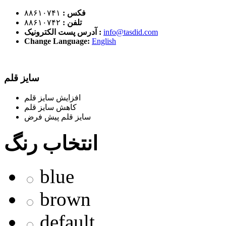
فکس :
۸۸۶۱۰۷۴۱
تلفن :
۸۸۶۱۰۷۴۲
info@tasdid.com
آدرس پست الکترونیک :
Change Language:
English
سایز قلم
افزایش سایز قلم
کاهش سایز قلم
سایز قلم پیش فرض
انتخاب رنگ
blue
brown
default