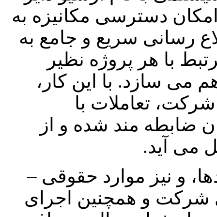
 امکان دسترسی مکانیزه به
لاع رسانی سریع و جامع به
تبط با هر پروژه نظیر
 می سازد. با این کار،
رکت، تعاملات با
ن ضابطه مند شده و از
ل می آید.
ها، و نیز موارد حقوقی –
ی شرکت و همچنین اجرای