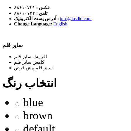
فکس :
۸۸۶۱۰۷۴۱
تلفن :
۸۸۶۱۰۷۴۲
info@tasdid.com
آدرس پست الکترونیک :
Change Language:
English
سایز قلم
افزایش سایز قلم
کاهش سایز قلم
سایز قلم پیش فرض
انتخاب رنگ
blue
brown
default