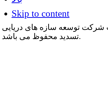
Skip to content
 شرکت توسعه سازه های دریایی
تسدید محفوظ می باشد.