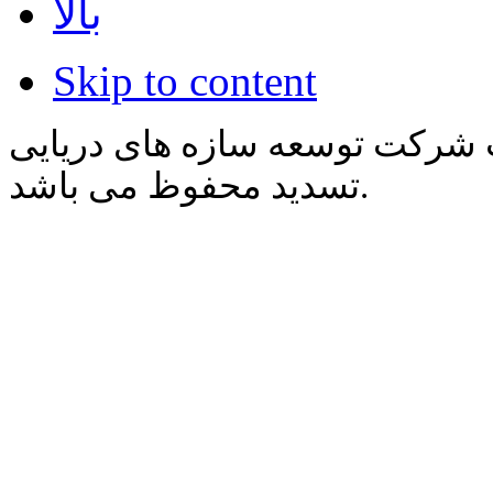
بالا
Skip to content
 شرکت توسعه سازه های دریایی
تسدید محفوظ می باشد.