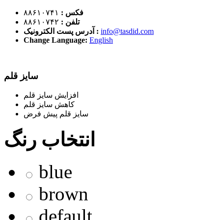
فکس :
۸۸۶۱۰۷۴۱
تلفن :
۸۸۶۱۰۷۴۲
info@tasdid.com
آدرس پست الکترونیک :
Change Language:
English
سایز قلم
افزایش سایز قلم
کاهش سایز قلم
سایز قلم پیش فرض
انتخاب رنگ
blue
brown
default